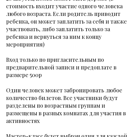
стоимость входит участие одного человека
любого возраста. Если родитель приводит
ребенка, он может заплатить за себя и также
участвовать, либо заплатить только за
ребенка и вернуться за ним к концу
мероприятия)
Вход только по пригласительным по
предварительной записи и предоплате в
размере 500р
Один человек может забронировать любое
количество билетов. Все участники будут
разделены по возрастным группам и
размещены в разных комнатах для участия в
активностях
Мастер-класс будет выбран один для каждой