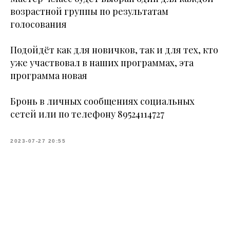
возрастной группы по результатам
голосования
Подойдёт как для новичков, так и для тех, кто
уже участвовал в наших программах, эта
программа новая
Бронь в личных сообщениях социальных
сетей или по телефону 89524114727
2023-07-27 20:55