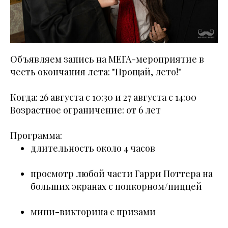
Объявляем запись на МЕГА-мероприятие в
честь окончания лета: "Прощай, лето!"
Когда: 26 августа с 10:30 и 27 августа с 14:00
Возрастное ограничение: от 6 лет
Программа:
длительность около 4 часов
просмотр любой части Гарри Поттера на
больших экранах с попкорном/пиццей
мини-викторина с призами