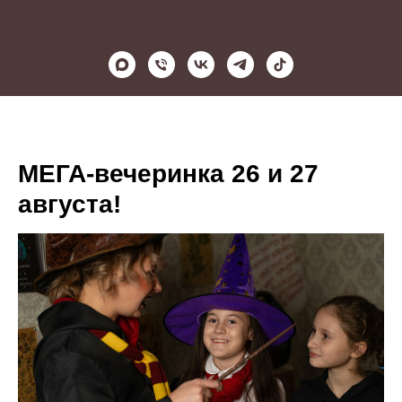
МЕГА-вечеринка 26 и 27
августа!