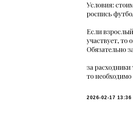
Условия: стоим
роспись футбо
Если взрослый 
участвует, то 
Обязательно за
за расходники
то необходимо 
2026-02-17 13:36