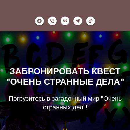
ЗАБРОНИРОВАТЬ КВЕСТ
"ОЧЕНЬ СТРАННЫЕ ДЕЛА"
Погрузитесь в загадочный мир "Очень
странных дел"!