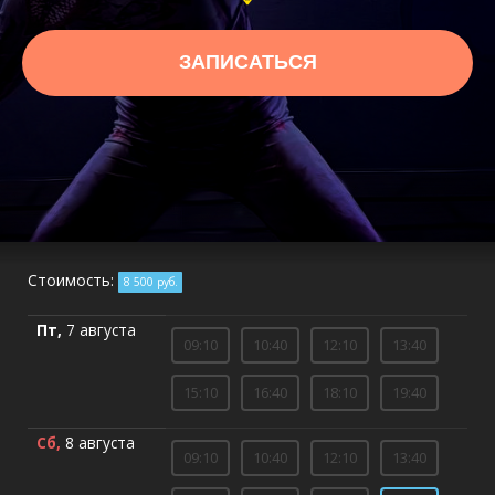
ЗАПИСАТЬСЯ